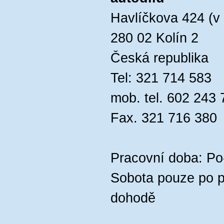
Havlíčkova 424 (v 
280 02 Kolín 2
Česká republika
Tel: 321 714 583
mob. tel. 602 243 
Fax. 321 716 380
Pracovní doba: Po
Sobota pouze po p
dohodě