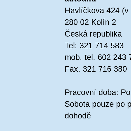
Havlíčkova 424 (v 
280 02 Kolín 2
Česká republika
Tel: 321 714 583
mob. tel. 602 243 
Fax. 321 716 380
Pracovní doba: Po
Sobota pouze po p
dohodě