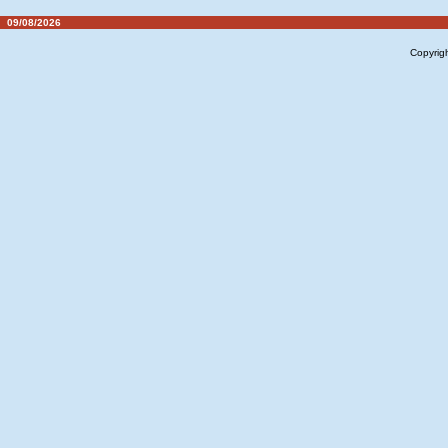
09/08/2026
Copyrig