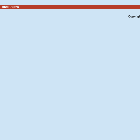
06/08/2026
Copyrig