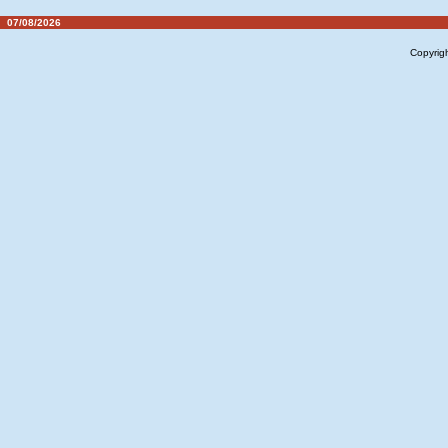
07/08/2026
Copyrig