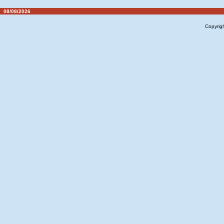
08/08/2026
Copyrig