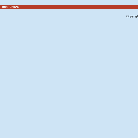
08/08/2026
Copyrig