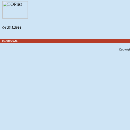
Od 23.5.2014
08/08/2026
Copyrig