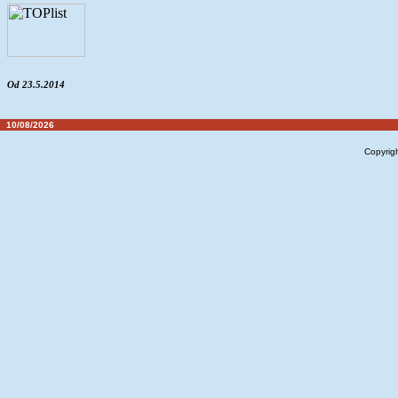
Od 23.5.2014
10/08/2026
Copyrig