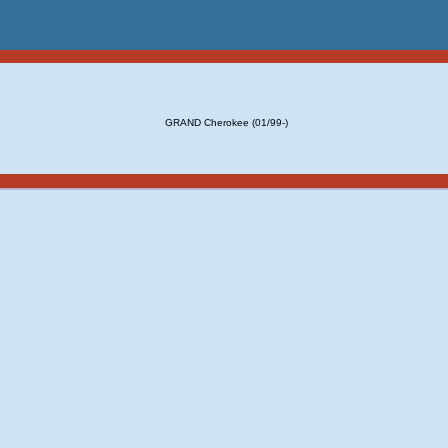
GRAND Cherokee (01/99-)