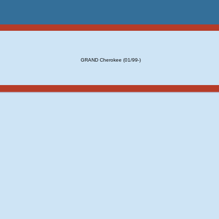
GRAND Cherokee (01/99-)