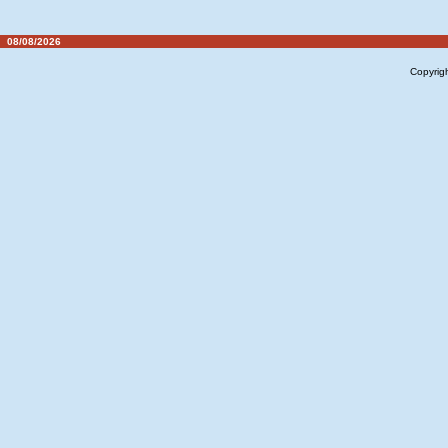
08/08/2026
Copyrig