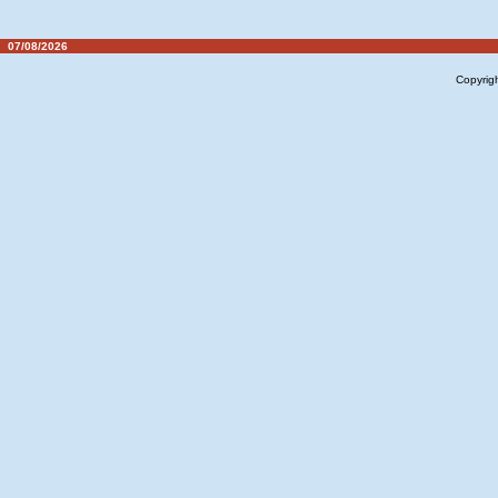
07/08/2026
Copyrig