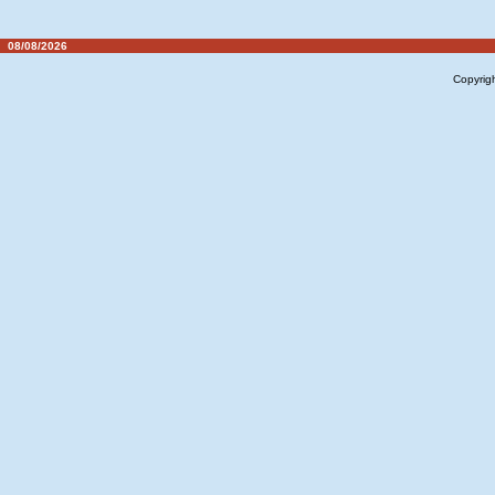
08/08/2026
Copyrig