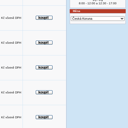
Po - Pá
8:00 - 12:00 a 12:30 - 17:00
Měna
 Kč včetně DPH
 Kč včetně DPH
 Kč včetně DPH
 Kč včetně DPH
 Kč včetně DPH