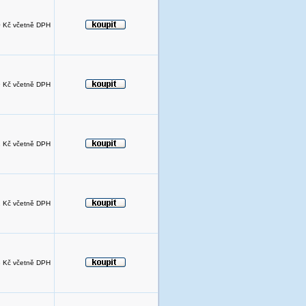
 Kč včetně DPH
 Kč včetně DPH
 Kč včetně DPH
 Kč včetně DPH
 Kč včetně DPH