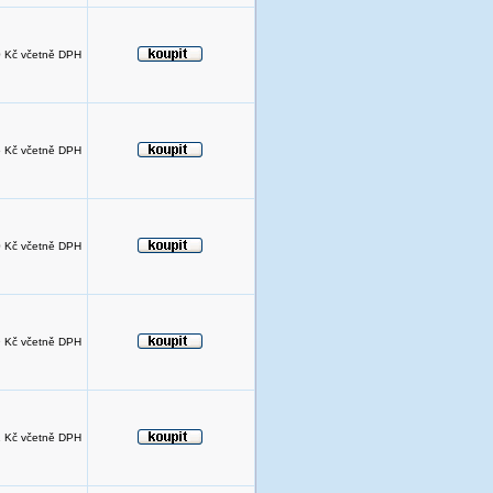
 Kč včetně DPH
 Kč včetně DPH
 Kč včetně DPH
 Kč včetně DPH
 Kč včetně DPH