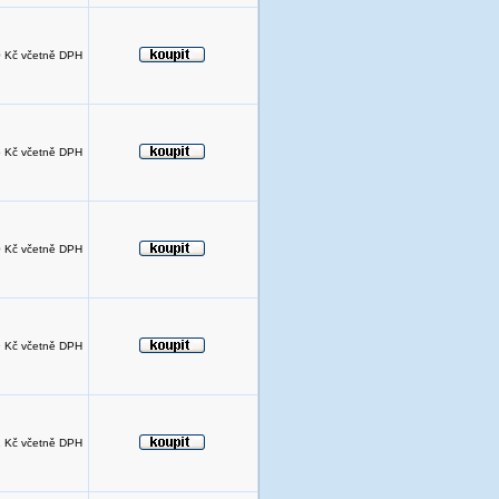
 Kč včetně DPH
 Kč včetně DPH
 Kč včetně DPH
 Kč včetně DPH
 Kč včetně DPH