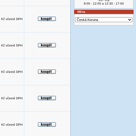
Po - Pá
8:00 - 12:00 a 12:30 - 17:00
Měna
 Kč včetně DPH
 Kč včetně DPH
 Kč včetně DPH
 Kč včetně DPH
 Kč včetně DPH