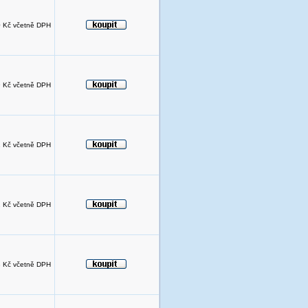
 Kč včetně DPH
 Kč včetně DPH
 Kč včetně DPH
 Kč včetně DPH
 Kč včetně DPH