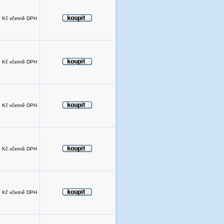
 Kč včetně DPH
 Kč včetně DPH
 Kč včetně DPH
 Kč včetně DPH
 Kč včetně DPH