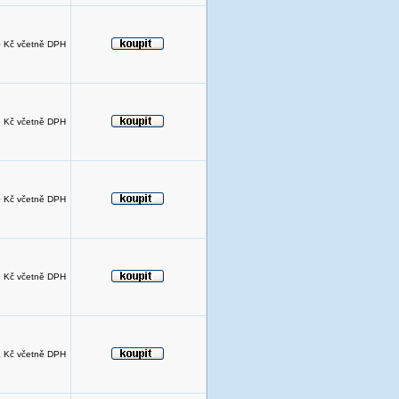
 Kč včetně DPH
 Kč včetně DPH
 Kč včetně DPH
 Kč včetně DPH
 Kč včetně DPH